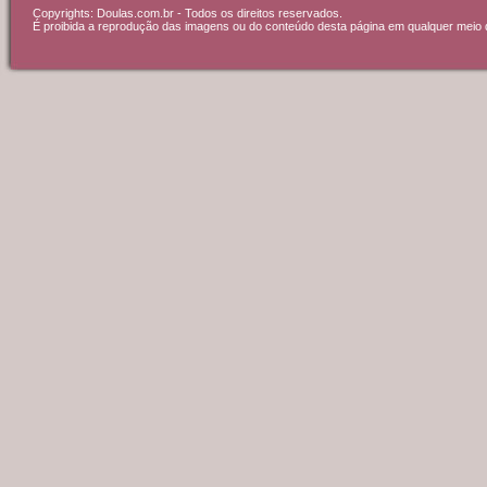
Copyrights: Doulas.com.br - Todos os direitos reservados.
É proibida a reprodução das imagens ou do conteúdo desta página em qualquer meio d